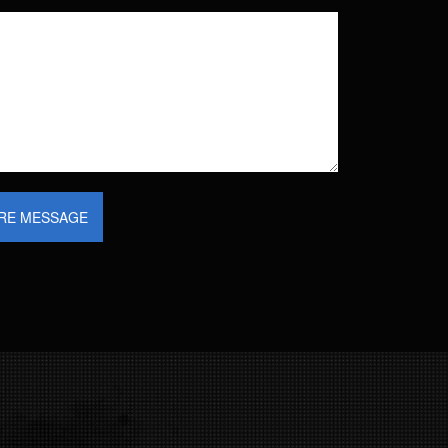
RE MESSAGE