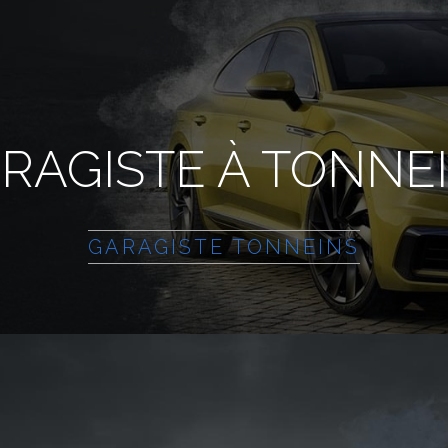
RAGISTE À TONNE
GARAGISTE TONNEINS