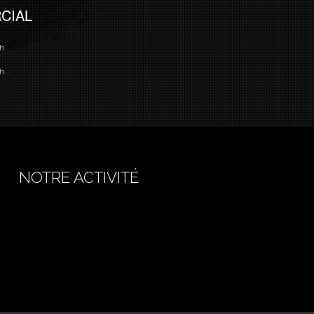
CIAL
8h
7h
NOTRE ACTIVITÉ