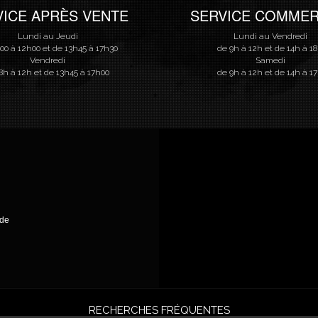
VICE APRÈS VENTE
SERVICE COMMER
Lundi au Jeudi
Lundi au Vendredi
00 à 12h00 et de 13h45 à 17h30
de 9h à 12h et de 14h à 1
Vendredi
Samedi
8h à 12h et de 13h45 à 17h00
de 9h à 12h et de 14h à 1
nde
RECHERCHES FRÉQUENTES